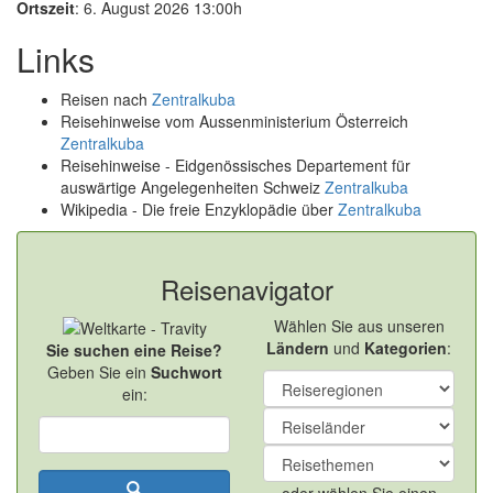
Ortszeit
: 6. August 2026 13:00h
Links
Reisen nach
Zentralkuba
Reisehinweise vom Aussenministerium Österreich
Zentralkuba
Reisehinweise - Eidgenössisches Departement für
auswärtige Angelegenheiten Schweiz
Zentralkuba
Wikipedia - Die freie Enzyklopädie über
Zentralkuba
Reisenavigator
Wählen Sie aus unseren
Ländern
und
Kategorien
:
Sie suchen eine Reise?
Geben Sie ein
Suchwort
ein: