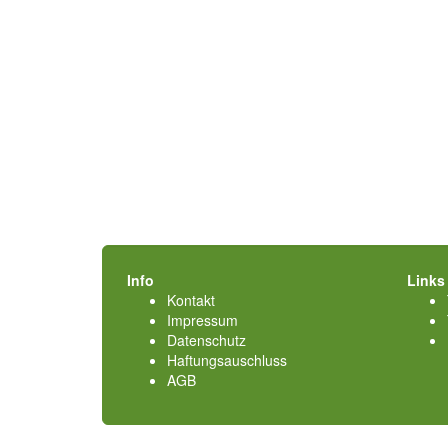
Info
Links
Kontakt
Impressum
Datenschutz
Haftungsauschluss
AGB