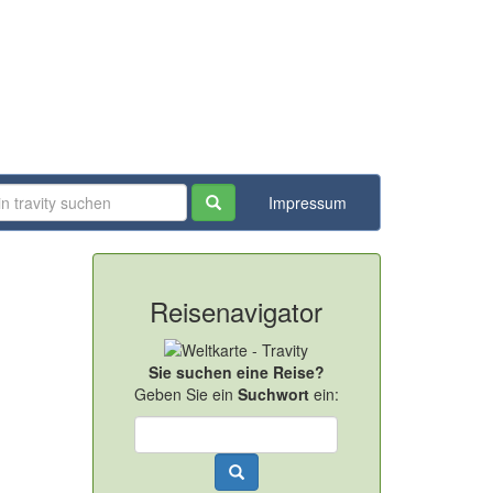
Impressum
Reisenavigator
Sie suchen eine Reise?
Geben Sie ein
Suchwort
ein: