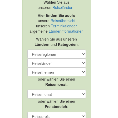
Wählen Sie aus
unseren
Reiseländern
.
Hier finden Sie auch:
unsere
Reiseübersicht
unseren
Terminkalender
allgemeine
Länderinformationen
Wählen Sie aus unseren
Ländern
und
Kategorien
:
oder wählen Sie einen
Reisemonat
:
oder wählen Sie einen
Preisbereich
: