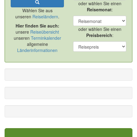
oder wählen Sie einen
Reisemonat
:
Wählen Sie aus
unseren
Reiseländern
.
Hier finden Sie auch:
oder wählen Sie einen
unsere
Reiseübersicht
Preisbereich
:
unseren
Terminkalender
allgemeine
Länderinformationen