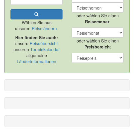
oder wählen Sie einen
Reisemonat
:
Wählen Sie aus
unseren
Reiseländern
.
Hier finden Sie auch:
oder wählen Sie einen
unsere
Reiseübersicht
Preisbereich
:
unseren
Terminkalender
allgemeine
Länderinformationen