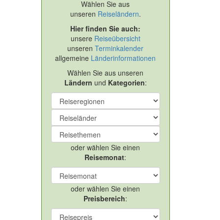
Wählen Sie aus
unseren
Reiseländern
.
Hier finden Sie auch:
unsere
Reiseübersicht
unseren
Terminkalender
allgemeine
Länderinformationen
Wählen Sie aus unseren
Ländern
und
Kategorien
:
oder wählen Sie einen
Reisemonat
:
oder wählen Sie einen
Preisbereich
: