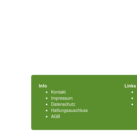
Info
Links
Kontakt
Impressum
Datenschutz
Haftungsauschluss
AGB