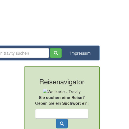
Impressum
Reisenavigator
Sie suchen eine Reise?
Geben Sie ein
Suchwort
ein: