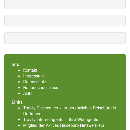
Info
Kontakt
Impressum
Datenschutz
Haftungsauschluss
AGB
Links
Travity Reisecenter - Ihr persönliches Reisebüro in
Dortmund
Travity Internetagentur - Ihre Webagentur
Mitglied der
Aktives Reisebüro Netzwerk eG