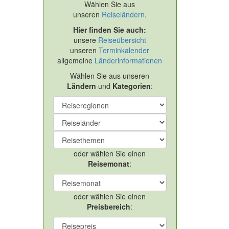
Wählen Sie aus
unseren
Reiseländern
.
Hier finden Sie auch:
unsere
Reiseübersicht
unseren
Terminkalender
allgemeine
Länderinformationen
Wählen Sie aus unseren
Ländern
und
Kategorien
:
oder wählen Sie einen
Reisemonat
:
oder wählen Sie einen
Preisbereich
: