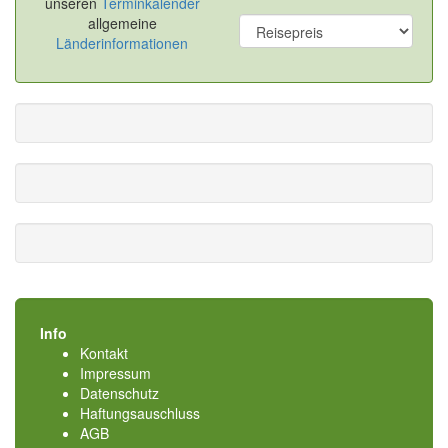
unseren
Terminkalender
allgemeine
Länderinformationen
Info
Kontakt
Impressum
Datenschutz
Haftungsauschluss
AGB