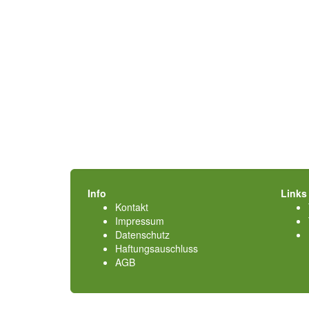
Info
Links
Kontakt
Impressum
Datenschutz
Haftungsauschluss
AGB