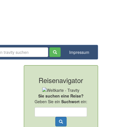
Impressum
Reisenavigator
Sie suchen eine Reise?
Geben Sie ein
Suchwort
ein: