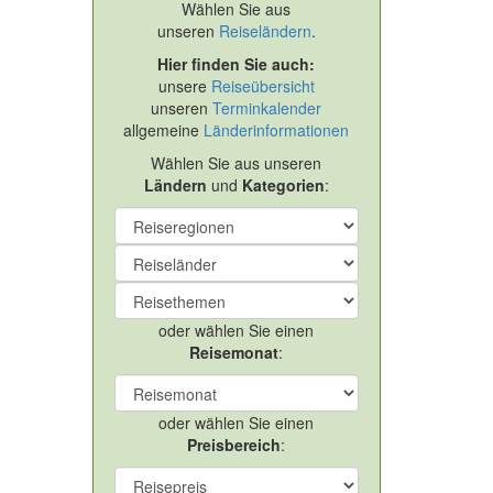
Wählen Sie aus
unseren
Reiseländern
.
Hier finden Sie auch:
unsere
Reiseübersicht
unseren
Terminkalender
allgemeine
Länderinformationen
Wählen Sie aus unseren
Ländern
und
Kategorien
:
oder wählen Sie einen
Reisemonat
:
oder wählen Sie einen
Preisbereich
: