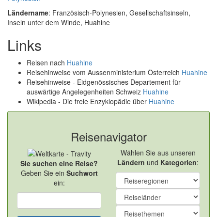
Ländername
: Französisch-Polynesien, Gesellschaftsinseln,
Inseln unter dem Winde, Huahine
Links
Reisen nach
Huahine
Reisehinweise vom Aussenministerium Österreich
Huahine
Reisehinweise - Eidgenössisches Departement für
auswärtige Angelegenheiten Schweiz
Huahine
Wikipedia - Die freie Enzyklopädie über
Huahine
Reisenavigator
Wählen Sie aus unseren
Ländern
und
Kategorien
:
Sie suchen eine Reise?
Geben Sie ein
Suchwort
ein: