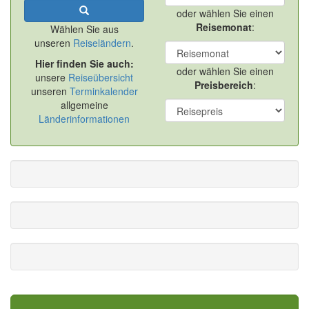
oder wählen Sie einen
Reisemonat
:
Wählen Sie aus
unseren
Reiseländern
.
Hier finden Sie auch:
oder wählen Sie einen
unsere
Reiseübersicht
Preisbereich
:
unseren
Terminkalender
allgemeine
Länderinformationen