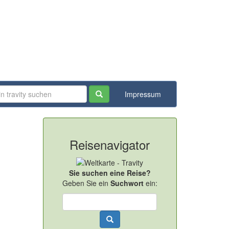
Impressum
Reisenavigator
Sie suchen eine Reise?
Geben Sie ein
Suchwort
ein: