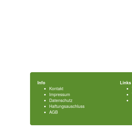
Info
Links
Kontakt
Impressum
Datenschutz
Haftungsauschluss
AGB