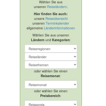
Wählen Sie aus
unseren
Reiseländern
.
Hier finden Sie auch:
unsere
Reiseübersicht
unseren
Terminkalender
allgemeine
Länderinformationen
Wählen Sie aus unseren
Ländern
und
Kategorien
:
oder wählen Sie einen
Reisemonat
:
oder wählen Sie einen
Preisbereich
: