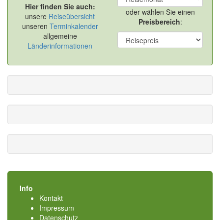
Hier finden Sie auch:
oder wählen Sie einen
unsere
Reiseübersicht
Preisbereich
:
unseren
Terminkalender
allgemeine
Länderinformationen
Info
Kontakt
Impressum
Datenschutz