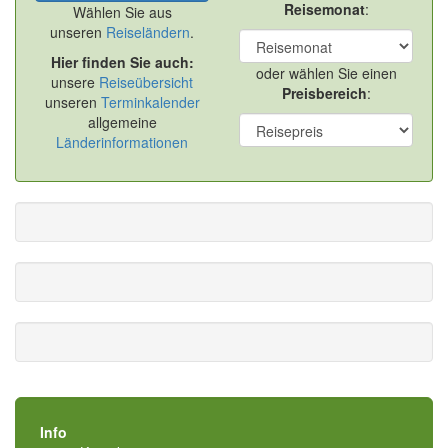
Reisemonat
:
Wählen Sie aus
unseren
Reiseländern
.
Hier finden Sie auch:
oder wählen Sie einen
unsere
Reiseübersicht
Preisbereich
:
unseren
Terminkalender
allgemeine
Länderinformationen
Info