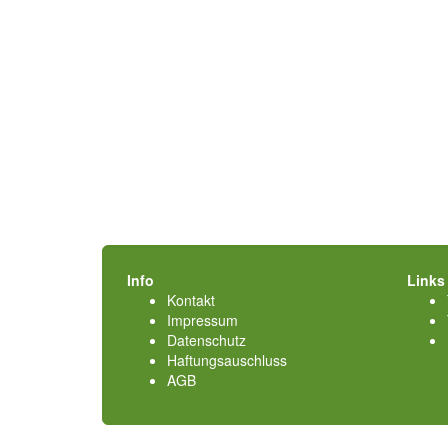
Info
Links
Kontakt
Impressum
Datenschutz
Haftungsauschluss
AGB