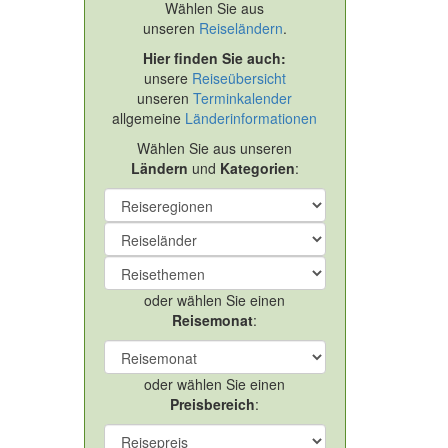
Wählen Sie aus
unseren
Reiseländern
.
Hier finden Sie auch:
unsere
Reiseübersicht
unseren
Terminkalender
allgemeine
Länderinformationen
Wählen Sie aus unseren
Ländern
und
Kategorien
:
oder wählen Sie einen
Reisemonat
:
oder wählen Sie einen
Preisbereich
: