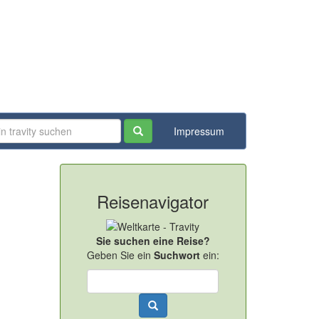
Impressum
Reisenavigator
Sie suchen eine Reise?
Geben Sie ein
Suchwort
ein: