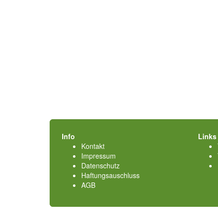
Info
Links
Kontakt
Impressum
Datenschutz
Haftungsauschluss
AGB