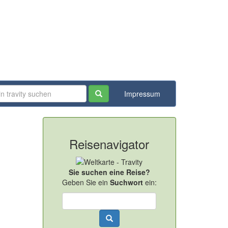
Impressum
Reisenavigator
Sie suchen eine Reise?
Geben Sie ein
Suchwort
ein: