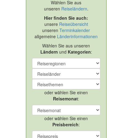
Wählen Sie aus
unseren
Reiseländern
.
Hier finden Sie auch:
unsere
Reiseübersicht
unseren
Terminkalender
allgemeine
Länderinformationen
Wählen Sie aus unseren
Ländern
und
Kategorien
:
oder wählen Sie einen
Reisemonat
:
oder wählen Sie einen
Preisbereich
: