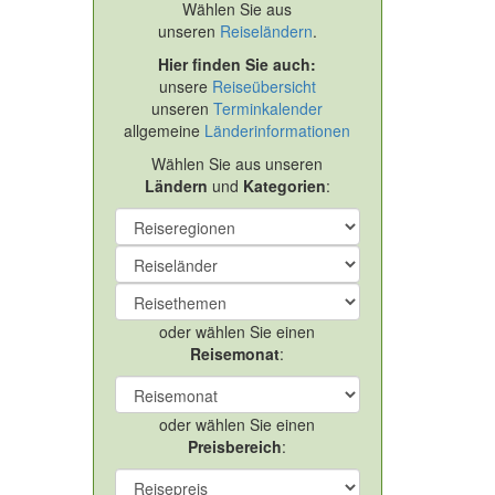
Wählen Sie aus
unseren
Reiseländern
.
Hier finden Sie auch:
unsere
Reiseübersicht
unseren
Terminkalender
allgemeine
Länderinformationen
Wählen Sie aus unseren
Ländern
und
Kategorien
:
oder wählen Sie einen
Reisemonat
:
oder wählen Sie einen
Preisbereich
: