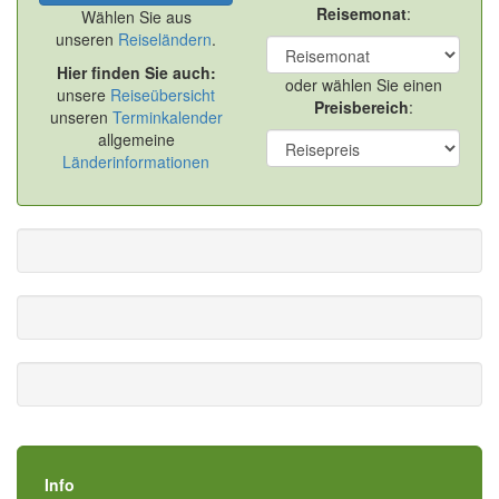
Reisemonat
:
Wählen Sie aus
unseren
Reiseländern
.
Hier finden Sie auch:
oder wählen Sie einen
unsere
Reiseübersicht
Preisbereich
:
unseren
Terminkalender
allgemeine
Länderinformationen
Info