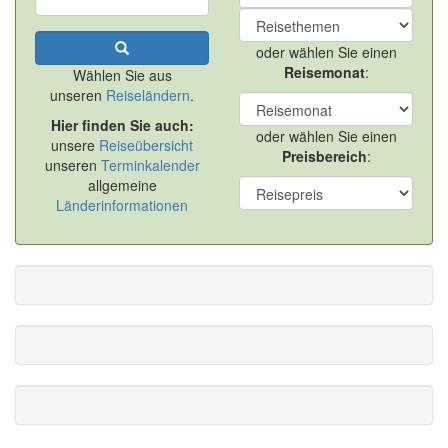
oder wählen Sie einen
Reisemonat
:
Wählen Sie aus
unseren
Reiseländern
.
Hier finden Sie auch:
oder wählen Sie einen
unsere
Reiseübersicht
Preisbereich
:
unseren
Terminkalender
allgemeine
Länderinformationen