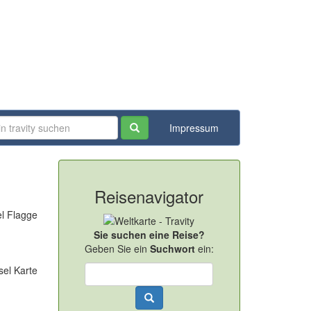
Impressum
Reisenavigator
Sie suchen eine Reise?
Geben Sie ein
Suchwort
ein: