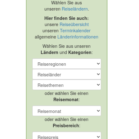
Wählen Sie aus
unseren
Reiseländern
.
Hier finden Sie auch:
unsere
Reiseübersicht
unseren
Terminkalender
allgemeine
Länderinformationen
Wählen Sie aus unseren
Ländern
und
Kategorien
:
oder wählen Sie einen
Reisemonat
:
oder wählen Sie einen
Preisbereich
: