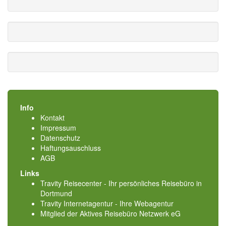
Info
Kontakt
Impressum
Datenschutz
Haftungsauschluss
AGB
Links
Travity Reisecenter - Ihr persönliches Reisebüro in
Dortmund
Travity Internetagentur - Ihre Webagentur
Mitglied der
Aktives Reisebüro Netzwerk eG