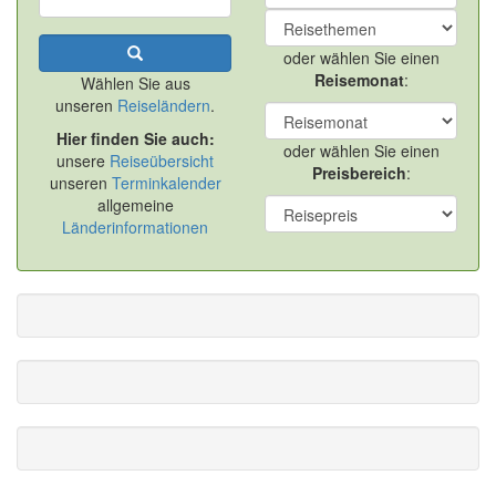
oder wählen Sie einen
Reisemonat
:
Wählen Sie aus
unseren
Reiseländern
.
Hier finden Sie auch:
oder wählen Sie einen
unsere
Reiseübersicht
Preisbereich
:
unseren
Terminkalender
allgemeine
Länderinformationen