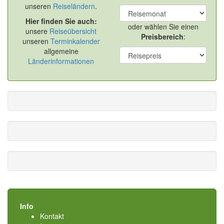
unseren
Reiseländern
.
Hier finden Sie auch:
oder wählen Sie einen
unsere
Reiseübersicht
Preisbereich
:
unseren
Terminkalender
allgemeine
Länderinformationen
Info
Kontakt