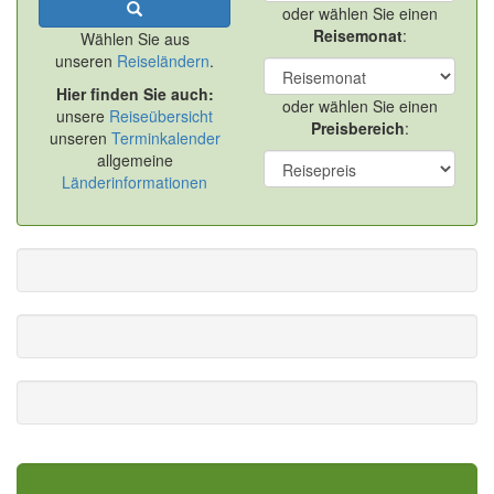
oder wählen Sie einen
Reisemonat
:
Wählen Sie aus
unseren
Reiseländern
.
Hier finden Sie auch:
oder wählen Sie einen
unsere
Reiseübersicht
Preisbereich
:
unseren
Terminkalender
allgemeine
Länderinformationen