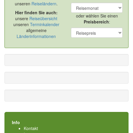
unseren
Reiseländern
.
Hier finden Sie auch:
oder wählen Sie einen
unsere
Reiseübersicht
Preisbereich
:
unseren
Terminkalender
allgemeine
Länderinformationen
Info
Kontakt