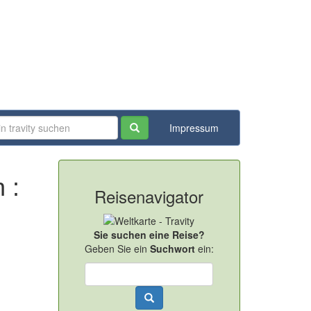
Impressum
 :
Reisenavigator
Sie suchen eine Reise?
Geben Sie ein
Suchwort
ein: