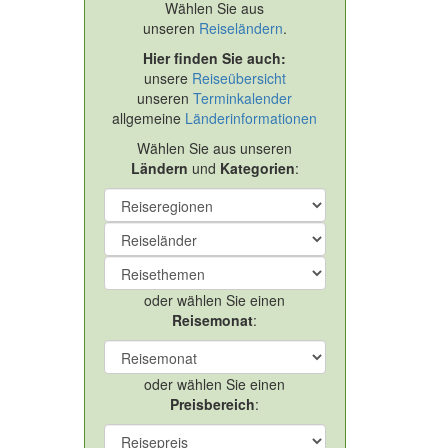
Wählen Sie aus
unseren
Reiseländern
.
Hier finden Sie auch:
unsere
Reiseübersicht
unseren
Terminkalender
allgemeine
Länderinformationen
Wählen Sie aus unseren
Ländern
und
Kategorien
:
oder wählen Sie einen
Reisemonat
:
oder wählen Sie einen
Preisbereich
: