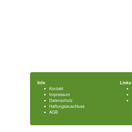
Info
Links
Kontakt
Impressum
Datenschutz
Haftungsauschluss
AGB