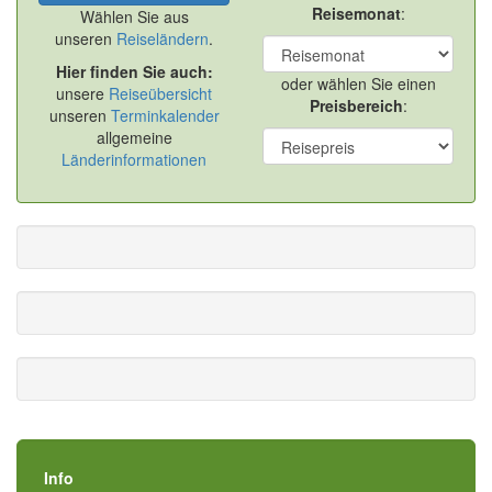
Reisemonat
:
Wählen Sie aus
unseren
Reiseländern
.
Hier finden Sie auch:
oder wählen Sie einen
unsere
Reiseübersicht
Preisbereich
:
unseren
Terminkalender
allgemeine
Länderinformationen
Info