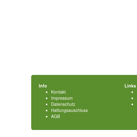
Info
Links
Kontakt
Impressum
Datenschutz
Haftungsauschluss
AGB