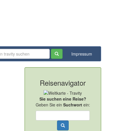
Impressum
Reisenavigator
Sie suchen eine Reise?
Geben Sie ein
Suchwort
ein: