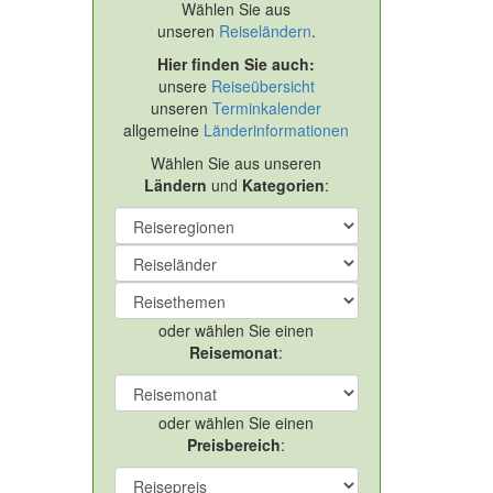
Wählen Sie aus
unseren
Reiseländern
.
Hier finden Sie auch:
unsere
Reiseübersicht
unseren
Terminkalender
allgemeine
Länderinformationen
Wählen Sie aus unseren
Ländern
und
Kategorien
:
oder wählen Sie einen
Reisemonat
:
oder wählen Sie einen
Preisbereich
: