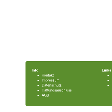
Info
Links
Kontakt
Impressum
Datenschutz
Haftungsauschluss
AGB