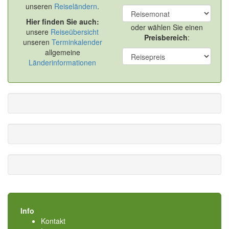
unseren
Reiseländern
.
Hier finden Sie auch:
oder wählen Sie einen
unsere
Reiseübersicht
Preisbereich
:
unseren
Terminkalender
allgemeine
Länderinformationen
Info
Kontakt