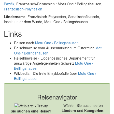
Pazifik
, Französisch-Polynesien : Motu One / Bellingshausen,
Französisch-Polynesien
Ländername
: Französisch-Polynesien, Gesellschaftsinseln,
Inseln unter dem Winde, Motu One / Bellingshausen
Links
Reisen nach
Motu One / Bellingshausen
Reisehinweise vom Aussenministerium Österreich
Motu
One / Bellingshausen
Reisehinweise - Eidgenössisches Departement für
auswärtige Angelegenheiten Schweiz
Motu One /
Bellingshausen
Wikipedia - Die freie Enzyklopädie über
Motu One /
Bellingshausen
Reisenavigator
Wählen Sie aus unseren
Ländern
und
Kategorien
:
Sie suchen eine Reise?