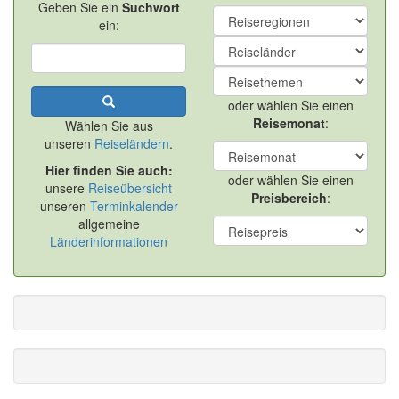
Geben Sie ein
Suchwort
ein:
oder wählen Sie einen
Reisemonat
:
Wählen Sie aus
unseren
Reiseländern
.
Hier finden Sie auch:
oder wählen Sie einen
unsere
Reiseübersicht
Preisbereich
:
unseren
Terminkalender
allgemeine
Länderinformationen