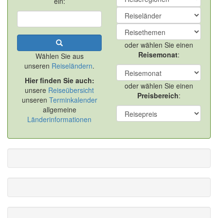
ein:
oder wählen Sie einen
Reisemonat
:
Wählen Sie aus
unseren
Reiseländern
.
Hier finden Sie auch:
oder wählen Sie einen
unsere
Reiseübersicht
Preisbereich
:
unseren
Terminkalender
allgemeine
Länderinformationen