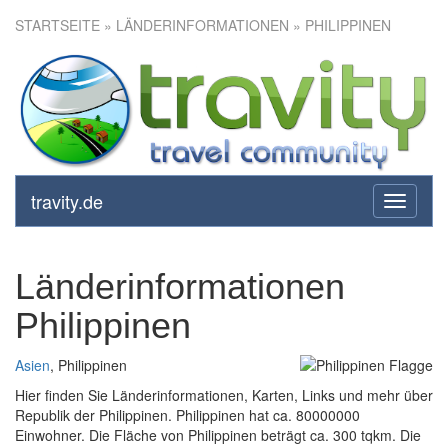
STARTSEITE
» LÄNDERINFORMATIONEN » PHILIPPINEN
travity.de
toggle
navigati
Länderinformationen
Philippinen
Asien
, Philippinen
Hier finden Sie Länderinformationen, Karten, Links und mehr über
Republik der Philippinen. Philippinen hat ca. 80000000
Einwohner. Die Fläche von Philippinen beträgt ca. 300 tqkm. Die