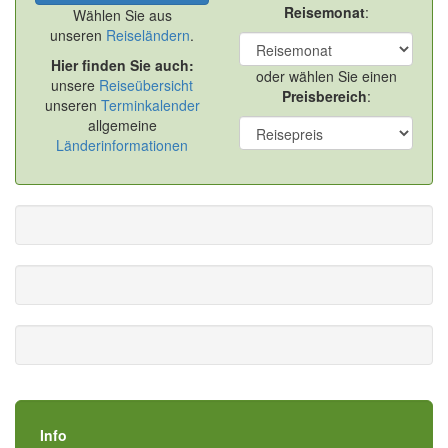
Reisemonat
:
Wählen Sie aus
unseren
Reiseländern
.
Hier finden Sie auch:
oder wählen Sie einen
unsere
Reiseübersicht
Preisbereich
:
unseren
Terminkalender
allgemeine
Länderinformationen
Info