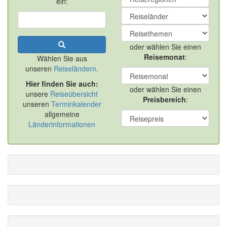
ein:
oder wählen Sie einen
Reisemonat
:
Wählen Sie aus
unseren
Reiseländern
.
Hier finden Sie auch:
oder wählen Sie einen
unsere
Reiseübersicht
Preisbereich
:
unseren
Terminkalender
allgemeine
Länderinformationen