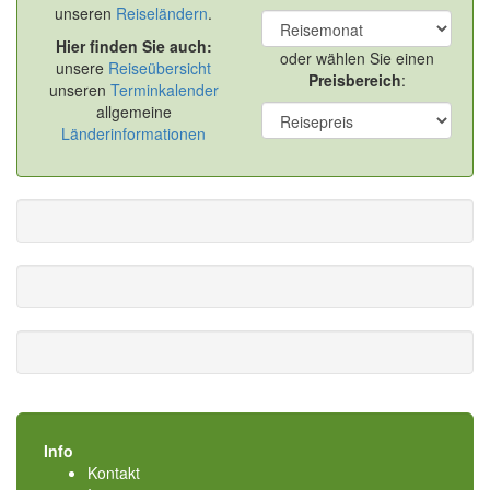
unseren
Reiseländern
.
Hier finden Sie auch:
oder wählen Sie einen
unsere
Reiseübersicht
Preisbereich
:
unseren
Terminkalender
allgemeine
Länderinformationen
Info
Kontakt