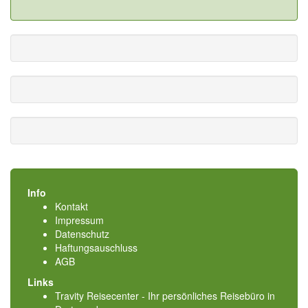
Info
Kontakt
Impressum
Datenschutz
Haftungsauschluss
AGB
Links
Travity Reisecenter - Ihr persönliches Reisebüro in