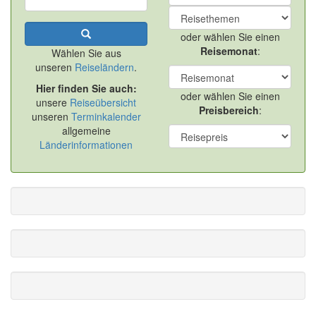
oder wählen Sie einen
Reisemonat
:
Wählen Sie aus
unseren
Reiseländern
.
Hier finden Sie auch:
oder wählen Sie einen
unsere
Reiseübersicht
Preisbereich
:
unseren
Terminkalender
allgemeine
Länderinformationen