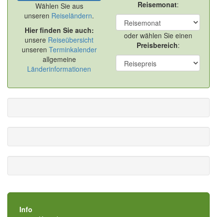
Reisemonat
:
Wählen Sie aus
unseren
Reiseländern
.
Hier finden Sie auch:
oder wählen Sie einen
unsere
Reiseübersicht
Preisbereich
:
unseren
Terminkalender
allgemeine
Länderinformationen
Info