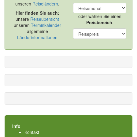
unseren
Reiseländern
.
Hier finden Sie auch:
oder wählen Sie einen
unsere
Reiseübersicht
Preisbereich
:
unseren
Terminkalender
allgemeine
Länderinformationen
Info
Kontakt