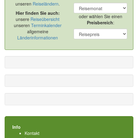
unseren
Reiseländern
.
Hier finden Sie auch:
oder wählen Sie einen
unsere
Reiseübersicht
Preisbereich
:
unseren
Terminkalender
allgemeine
Länderinformationen
Info
Kontakt