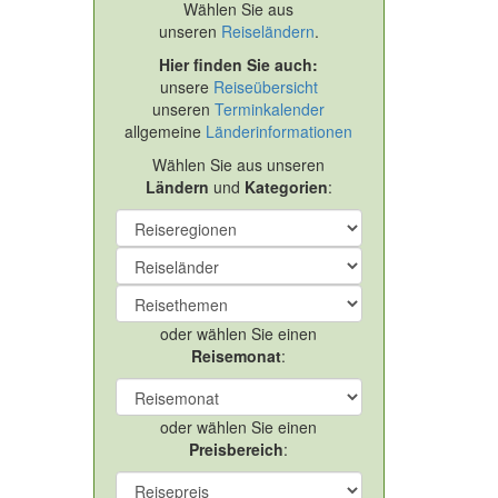
Wählen Sie aus
unseren
Reiseländern
.
Hier finden Sie auch:
unsere
Reiseübersicht
unseren
Terminkalender
allgemeine
Länderinformationen
Wählen Sie aus unseren
Ländern
und
Kategorien
:
oder wählen Sie einen
Reisemonat
:
oder wählen Sie einen
Preisbereich
: