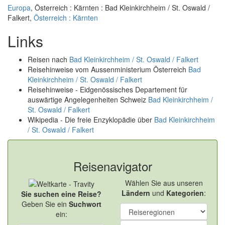
Europa
, Österreich : Kärnten : Bad Kleinkirchheim / St. Oswald /
Falkert,
Österreich : Kärnten
Links
Reisen nach
Bad Kleinkirchheim / St. Oswald / Falkert
Reisehinweise vom Aussenministerium Österreich
Bad
Kleinkirchheim / St. Oswald / Falkert
Reisehinweise - Eidgenössisches Departement für
auswärtige Angelegenheiten Schweiz
Bad Kleinkirchheim /
St. Oswald / Falkert
Wikipedia - Die freie Enzyklopädie über
Bad Kleinkirchheim
/ St. Oswald / Falkert
Reisenavigator
Wählen Sie aus unseren
Ländern
und
Kategorien
:
Sie suchen eine Reise?
Geben Sie ein
Suchwort
ein: