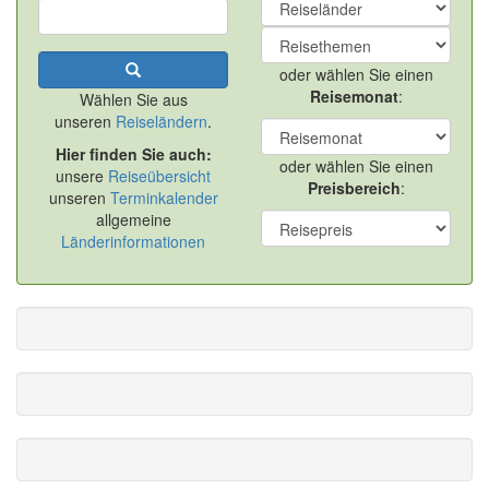
oder wählen Sie einen
Reisemonat
:
Wählen Sie aus
unseren
Reiseländern
.
Hier finden Sie auch:
oder wählen Sie einen
unsere
Reiseübersicht
Preisbereich
:
unseren
Terminkalender
allgemeine
Länderinformationen