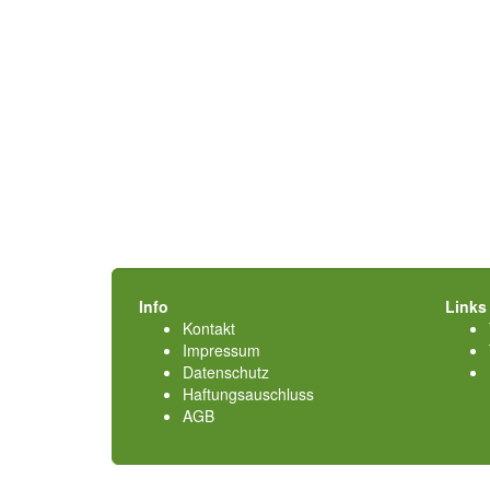
Info
Links
Kontakt
Impressum
Datenschutz
Haftungsauschluss
AGB