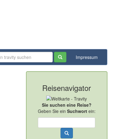
Impressum
Reisenavigator
Sie suchen eine Reise?
Geben Sie ein
Suchwort
ein: