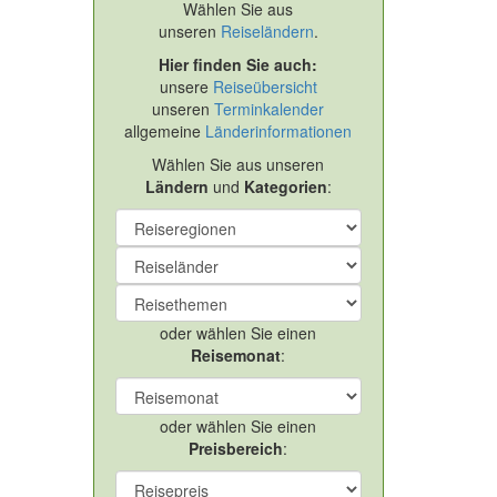
Wählen Sie aus
unseren
Reiseländern
.
Hier finden Sie auch:
unsere
Reiseübersicht
unseren
Terminkalender
allgemeine
Länderinformationen
Wählen Sie aus unseren
Ländern
und
Kategorien
:
oder wählen Sie einen
Reisemonat
:
oder wählen Sie einen
Preisbereich
: