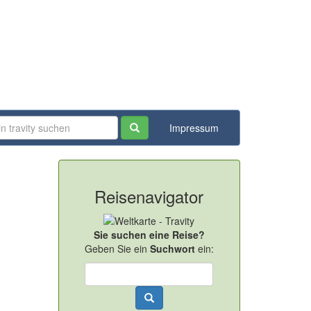
Impressum
Reisenavigator
Sie suchen eine Reise?
Geben Sie ein
Suchwort
ein: