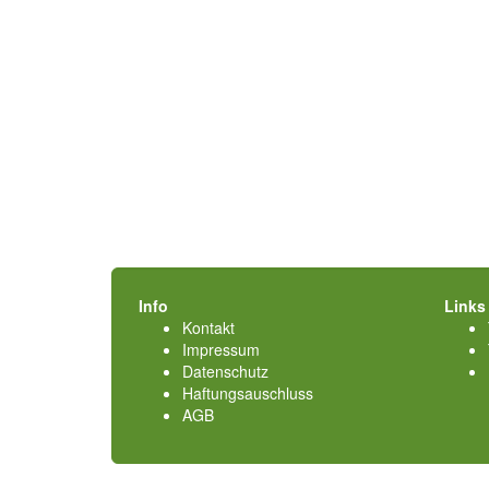
Info
Links
Kontakt
Impressum
Datenschutz
Haftungsauschluss
AGB