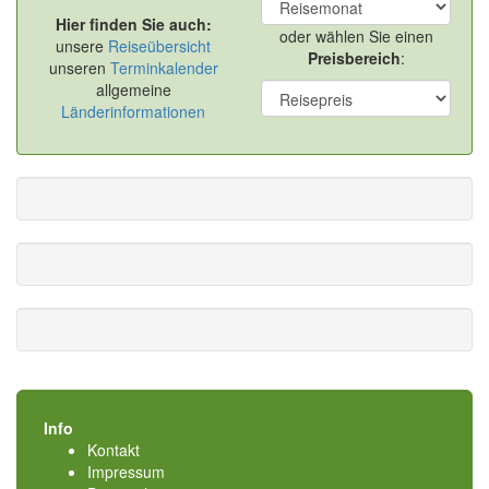
Hier finden Sie auch:
oder wählen Sie einen
unsere
Reiseübersicht
Preisbereich
:
unseren
Terminkalender
allgemeine
Länderinformationen
Info
Kontakt
Impressum