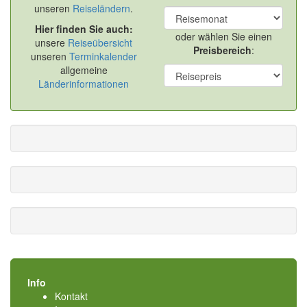
unseren
Reiseländern
.
Hier finden Sie auch:
oder wählen Sie einen
unsere
Reiseübersicht
Preisbereich
:
unseren
Terminkalender
allgemeine
Länderinformationen
Info
Kontakt