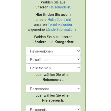
Wählen Sie aus
unseren
Reiseländern
.
Hier finden Sie auch:
unsere
Reiseübersicht
unseren
Terminkalender
allgemeine
Länderinformationen
Wählen Sie aus unseren
Ländern
und
Kategorien
:
oder wählen Sie einen
Reisemonat
:
oder wählen Sie einen
Preisbereich
: