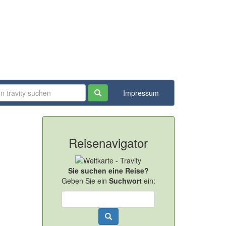
Impressum
Reisenavigator
Sie suchen eine Reise?
Geben Sie ein
Suchwort
ein: