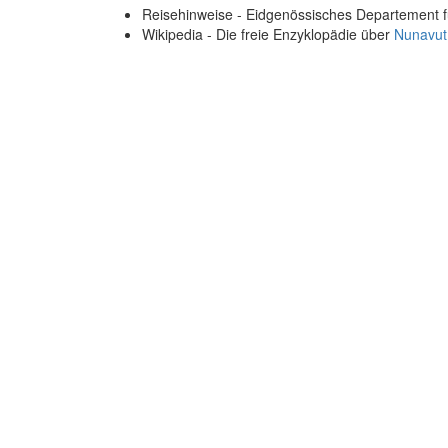
Reisehinweise - Eidgenössisches Departement 
Wikipedia - Die freie Enzyklopädie über
Nunavut