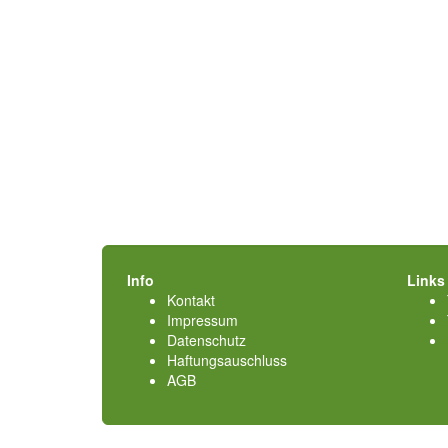
Info
Links
Kontakt
Impressum
Datenschutz
Haftungsauschluss
AGB