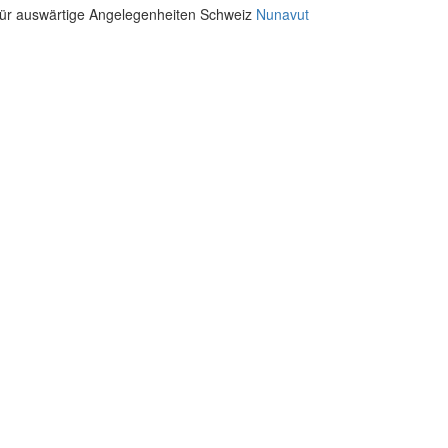
für auswärtige Angelegenheiten Schweiz
Nunavut