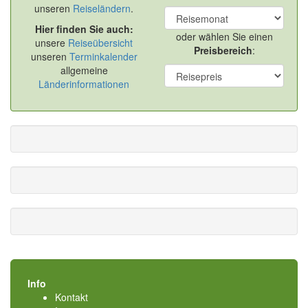
unseren
Reiseländern
.
Hier finden Sie auch:
oder wählen Sie einen
unsere
Reiseübersicht
Preisbereich
:
unseren
Terminkalender
allgemeine
Länderinformationen
Info
Kontakt