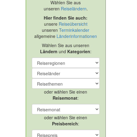
Wählen Sie aus
unseren
Reiseländern
.
Hier finden Sie auch:
unsere
Reiseübersicht
unseren
Terminkalender
allgemeine
Länderinformationen
Wählen Sie aus unseren
Ländern
und
Kategorien
:
oder wählen Sie einen
Reisemonat
:
oder wählen Sie einen
Preisbereich
: