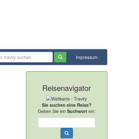
Impressum
Reisenavigator
Sie suchen eine Reise?
Geben Sie ein
Suchwort
ein: