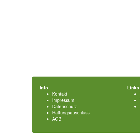
Info
Links
Kontakt
Impressum
Datenschutz
Haftungsauschluss
AGB