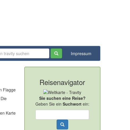
Impressum
Reisenavigator
Sie suchen eine Reise?
 Die
Geben Sie ein
Suchwort
ein: