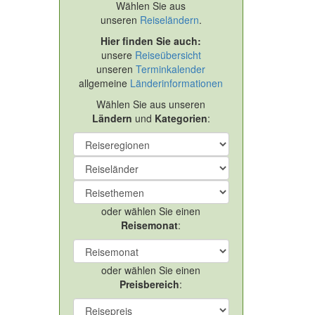
Wählen Sie aus
unseren
Reiseländern
.
Hier finden Sie auch:
unsere
Reiseübersicht
unseren
Terminkalender
allgemeine
Länderinformationen
Wählen Sie aus unseren
Ländern
und
Kategorien
:
oder wählen Sie einen
Reisemonat
:
oder wählen Sie einen
Preisbereich
: