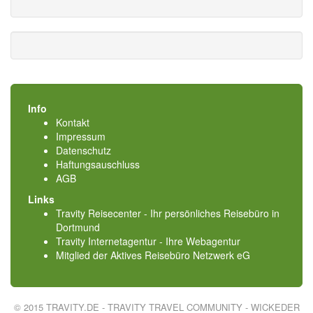
Info
Kontakt
Impressum
Datenschutz
Haftungsauschluss
AGB
Links
Travity Reisecenter - Ihr persönliches Reisebüro in
Dortmund
Travity Internetagentur - Ihre Webagentur
Mitglied der
Aktives Reisebüro Netzwerk eG
© 2015 TRAVITY.DE - TRAVITY TRAVEL COMMUNITY - WICKEDER